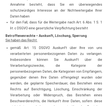
Annahme besteht, dass Sie ein überwiegendes
schutzwürdiges Interesse an der Nichtweitergabe Ihrer
Daten haben
für den Fall, dass für die Weitergabe nach Art. 6 Abs. 1 S. 1
lit. c DSGVO eine gesetzliche Verpflichtung besteht
Betroffenenrechte –
Auskunft, Löschung, Sperrung
Sie haben das Recht:
gemäß Art. 15 DSGVO Auskunft über Ihre von uns
verarbeiteten personenbezogenen Daten zu verlangen.
Insbesondere können Sie Auskunft über die
Verarbeitungszwecke, die Kategorie der
personenbezogenen Daten, die Kategorien von Empfängern,
gegenüber denen Ihre Daten offengelegt wurden oder
werden, die geplante Speicherdauer, das Bestehen eines
Rechts auf Berichtigung, Löschung, Einschränkung der
Verarbeitung oder Widerspruch, das Bestehen eines
Beschwerderechts, die Herkunft ihrer Daten, sofern diese