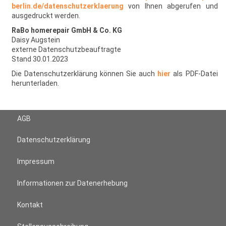
berlin.de/datenschutzerklaerung
von Ihnen abgerufen und
ausgedruckt werden.
RaBo homerepair GmbH & Co. KG
Daisy Augstein
externe Datenschutzbeauftragte
Stand 30.01.2023
Die Datenschutzerklärung können Sie auch
hier
als PDF-Datei
herunterladen.
AGB
Datenschutzerklärung
Impressum
Informationen zur Datenerhebung
Kontakt