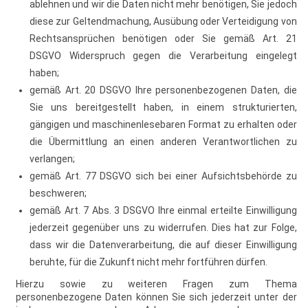
ablehnen und wir die Daten nicht mehr benötigen, Sie jedoch
diese zur Geltendmachung, Ausübung oder Verteidigung von
Rechtsansprüchen benötigen oder Sie gemäß Art. 21
DSGVO Widerspruch gegen die Verarbeitung eingelegt
haben;
gemäß Art. 20 DSGVO Ihre personenbezogenen Daten, die
Sie uns bereitgestellt haben, in einem strukturierten,
gängigen und maschinenlesebaren Format zu erhalten oder
die Übermittlung an einen anderen Verantwortlichen zu
verlangen;
gemäß Art. 77 DSGVO sich bei einer Aufsichtsbehörde zu
beschweren;
gemäß Art. 7 Abs. 3 DSGVO Ihre einmal erteilte Einwilligung
jederzeit gegenüber uns zu widerrufen. Dies hat zur Folge,
dass wir die Datenverarbeitung, die auf dieser Einwilligung
beruhte, für die Zukunft nicht mehr fortführen dürfen.
Hierzu sowie zu weiteren Fragen zum Thema
personenbezogene Daten können Sie sich jederzeit unter der