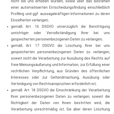
nicht bei uns erhoben wurden, sowie über das Bestehen
einer automatisierten Entscheidungsfindung einschließlich
Profiling und ggf. aussagekräftigen Informationen zu deren
Einzelheiten verlangen;
gemäß Art. 16 DSGVO unverzüglich die Berichtigung
unrichtiger oder Vervollständigung Ihrer bei uns
gespeicherten personenbezogenen Daten zu verlangen;
gemäß Art. 17 DSGVO die Löschung Ihrer bei uns
gespeicherten personenbezogenen Daten zu verlangen,
soweit nicht die Verarbeitung zur Ausübung des Rechts auf
freie Meinungsäußerung und Information, zur Erfüllung einer
rechtlichen Verpflichtung, aus Gründen des öffentlichen
Interesses oder zur Geltendmachung, Ausübung oder
Verteidigung von Rechtsansprüchen erforderlich ist;
gemäß Art. 18 DSGVO die Einschränkung der Verarbeitung
Ihrer personenbezogenen Daten zu verlangen, soweit die
Richtigkeit der Daten von Ihnen bestritten wird, die
Verarbeitung unrechtmäßig ist, Sie aber deren Löschung