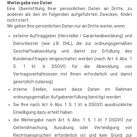
Weitergabe von Daten
Eine Übermittlung Ihrer persönlichen Daten an Dritte, zu
anderen als den im Folgenden aufgeführten Zwecken, findet
nicht statt.
Wir geben Ihre persönlichen Daten nur an Dritte weiter, wenn:
externe Auftraggeber (Hersteller / Garantieabwicklung) und
Dienstleister (wie z.B. DHL), die zur ordnungsgemäßen
Geschäftsabwicklung und damit zur Erfüllung des
Kundenauftrages eingeschaltet werden (nach Art. 6 Abs. 1
S. 1 lit. b DSGVO für die Abwicklung von
Vertragsverhältnissen mit Ihnen erforderlich und damit
gesetzlich zulässig)
interne Stellen, soweit diese Daten im Rahmen
ordnungsgemäßer Aufgabenerfüllung benötigt werden
Sie Ihre nach Art. 6 Abs. 1 S. 1 lit. a DSGVO ausdrückliche
Einwilligung dazu erteilt haben
die Weitergabe nach Art. 6 Abs. 1 S. 1 lit. f DSGVO zur
Geltendmachung, Ausübung oder Verteidigung von
Rechtsansprüchen erforderlich ist und kein Grund zur